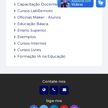
Capacitação Docente
Cursos LabRemoto
Oficinas Maker - Alunos
Educação Básica
Ensino Superior
Exemplos
Cursos Internos
Cursos Livres
Formação IA na Educação
Contate-nos
Siga-nos