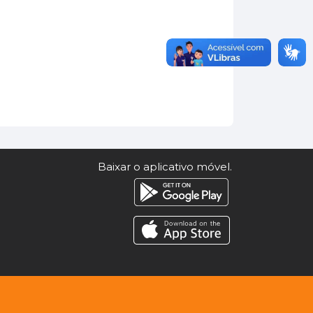
Baixar o aplicativo móvel.