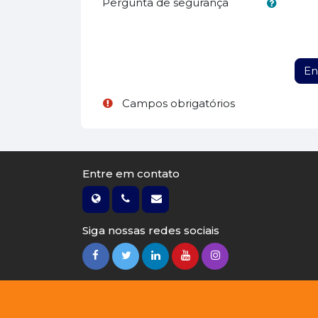
Pergunta de segurança
Campos obrigatórios
Entre em contato
Siga nossas redes sociais