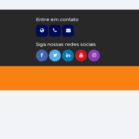
Entre em contato
Siga nossas redes sociais