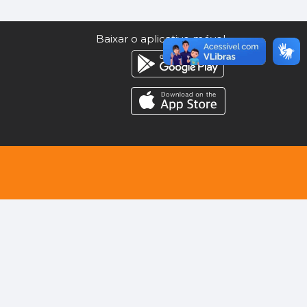
Baixar o aplicativo móvel.