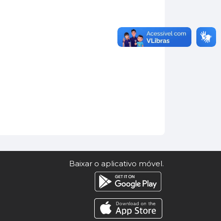
Baixar o aplicativo móvel.