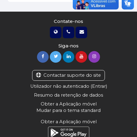
Contate-nos
Siga-nos
Contactar suporte do site
Utilizador não autenticado (
Entrar
)
Resumo da retenção de dados
Obter a Aplicação móvel
Mudar para o tema standard
Obter a Aplicação móvel