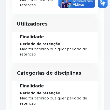
Não foi definido qualquer período de
retenção
Utilizadores
Finalidade
Período de retenção
Não foi definido qualquer período de
retenção
Categorias de disciplinas
Finalidade
Período de retenção
Não foi definido qualquer período de
retenção