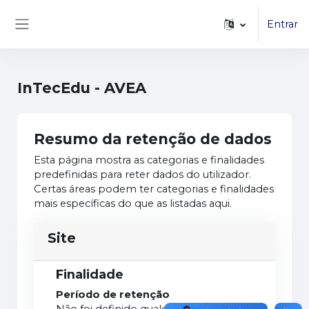
...
Ir para o conteúdo principal
Entrar
Painel lateral
InTecEdu - AVEA
Resumo da retenção de dados
Esta página mostra as categorias e finalidades
predefinidas para reter dados do utilizador.
Certas áreas podem ter categorias e finalidades
mais específicas do que as listadas aqui.
Site
Finalidade
Período de retenção